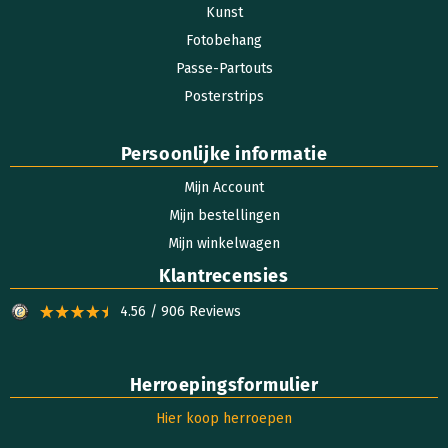
Kunst
Fotobehang
Passe-Partouts
Posterstrips
Persoonlijke informatie
Mijn Account
Mijn bestellingen
Mijn winkelwagen
Klantrecensies
4.56 / 906 Reviews
Herroepingsformulier
Hier koop herroepen