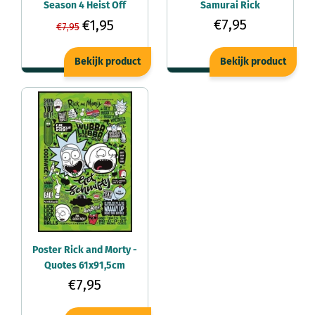
Season 4 Heist Off
Samurai Rick
61x91,5cm
61x91,5cm
€7,95
€1,95
€7,95
Bekijk product
Bekijk product
Poster Rick and Morty -
Quotes 61x91,5cm
€7,95