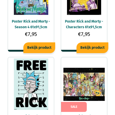
Poster Rick and Morty -
Poster Rick and Morty -
Season 4 61x91,5cm
Characters 61x91,5cm
€7,95
€7,95
Bekijk product
Bekijk product
SALE