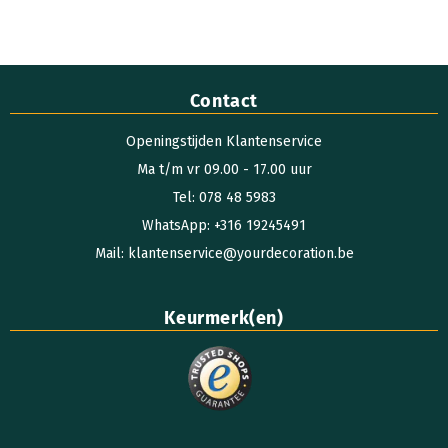
Contact
Openingstijden Klantenservice
Ma t/m vr 09.00 - 17.00 uur
Tel: 078 48 5983
WhatsApp: +316 19245491
Mail: klantenservice@yourdecoration.be
Keurmerk(en)