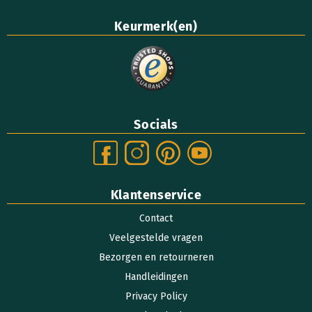
Keurmerk(en)
Socials
Klantenservice
Contact
Veelgestelde vragen
Bezorgen en retourneren
Handleidingen
Privacy Policy