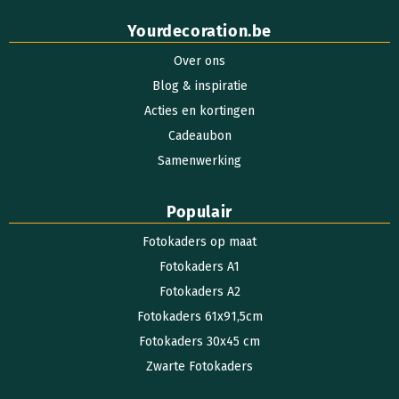
Yourdecoration.be
Over ons
Blog & inspiratie
Acties en kortingen
Cadeaubon
Samenwerking
Populair
Fotokaders op maat
Fotokaders A1
Fotokaders A2
Fotokaders 61x91,5cm
Fotokaders 30x45 cm
Zwarte Fotokaders