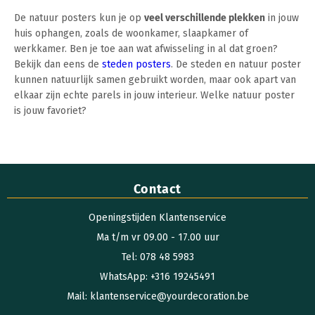
De natuur posters kun je op
veel verschillende plekken
in jouw
huis ophangen, zoals de woonkamer, slaapkamer of
werkkamer. Ben je toe aan wat afwisseling in al dat groen?
Bekijk dan eens de
steden posters
. De steden en natuur poster
kunnen natuurlijk samen gebruikt worden, maar ook apart van
elkaar zijn echte parels in jouw interieur. Welke natuur poster
is jouw favoriet?
Contact
Openingstijden Klantenservice
Ma t/m vr 09.00 - 17.00 uur
Tel: 078 48 5983
WhatsApp: +316 19245491
Mail: klantenservice@yourdecoration.be