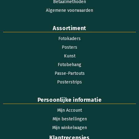
Betaalmethoden
Algemene voorwaarden
Assortiment
Fotokaders
Posters
Kunst
Fotobehang
Passe-Partouts
Posterstrips
Persoonlijke informatie
Mijn Account
Mijn bestellingen
Mijn winkelwagen
Klantrecensies