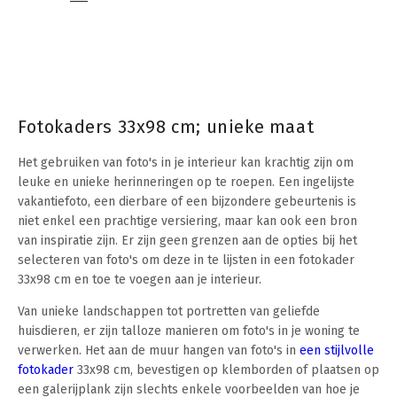
Fotokaders 33x98 cm; unieke maat
Het gebruiken van foto's in je interieur kan krachtig zijn om
leuke en unieke herinneringen op te roepen. Een ingelijste
vakantiefoto, een dierbare of een bijzondere gebeurtenis is
niet enkel een prachtige versiering, maar kan ook een bron
van inspiratie zijn. Er zijn geen grenzen aan de opties bij het
selecteren van foto's om deze in te lijsten in een fotokader
33x98 cm en toe te voegen aan je interieur.
Van unieke landschappen tot portretten van geliefde
huisdieren, er zijn talloze manieren om foto's in je woning te
verwerken. Het aan de muur hangen van foto's in
een stijlvolle
fotokader
33x98 cm, bevestigen op klemborden of plaatsen op
een galerijplank zijn slechts enkele voorbeelden van hoe je