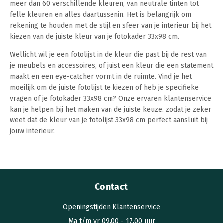
meer dan 60 verschillende kleuren, van neutrale tinten tot
felle kleuren en alles daartussenin. Het is belangrijk om
rekening te houden met de stijl en sfeer van je interieur bij het
kiezen van de juiste kleur van je fotokader 33x98 cm.
Wellicht wil je een fotolijst in de kleur die past bij de rest van
je meubels en accessoires, of juist een kleur die een statement
maakt en een eye-catcher vormt in de ruimte. Vind je het
moeilijk om de juiste fotolijst te kiezen of heb je specifieke
vragen of je fotokader 33x98 cm? Onze ervaren klantenservice
kan je helpen bij het maken van de juiste keuze, zodat je zeker
weet dat de kleur van je fotolijst 33x98 cm perfect aansluit bij
jouw interieur.
Contact
Openingstijden Klantenservice
Ma t/m vr 09.00 - 17.00 uur