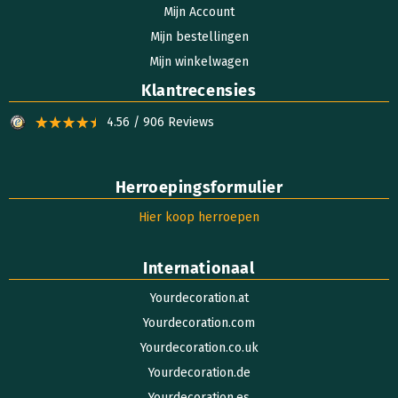
Mijn Account
Mijn bestellingen
Mijn winkelwagen
Klantrecensies
4.56 / 906 Reviews
Herroepingsformulier
Hier koop herroepen
Internationaal
Yourdecoration.at
Yourdecoration.com
Yourdecoration.co.uk
Yourdecoration.de
Yourdecoration.es