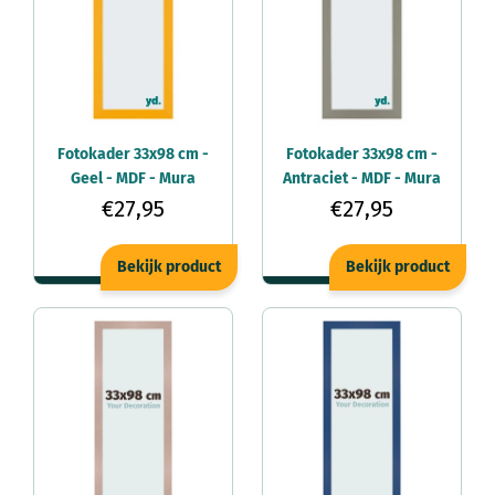
Fotokader 33x98 cm -
Fotokader 33x98 cm -
Geel - MDF - Mura
Antraciet - MDF - Mura
€27,95
€27,95
Bekijk product
Bekijk product