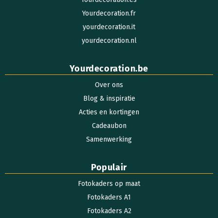
Yourdecoration.fr
yourdecoration.it
yourdecoration.nl
Yourdecoration.be
Over ons
Blog & inspiratie
Acties en kortingen
Cadeaubon
Samenwerking
Populair
Fotokaders op maat
Fotokaders A1
Fotokaders A2