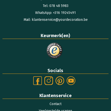
Tel: 078 48 5983
WhatsApp: +316 19245491
Mail: klantenservice@yourdecoration.be
Keurmerk(en)
Socials
Klantenservice
Contact
Veelgestelde vragen