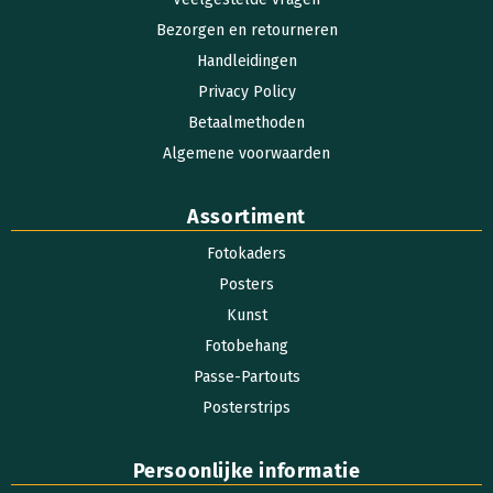
Bezorgen en retourneren
Handleidingen
Privacy Policy
Betaalmethoden
Algemene voorwaarden
Assortiment
Fotokaders
Posters
Kunst
Fotobehang
Passe-Partouts
Posterstrips
Persoonlijke informatie