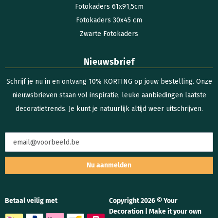
Fotokaders 61x91,5cm
Fotokaders 30x45 cm
Zwarte Fotokaders
Nieuwsbrief
Schrijf je nu in en ontvang 10% KORTING op jouw bestelling. Onze
nieuwsbrieven staan vol inspiratie, leuke aanbiedingen laatste
decoratietrends. Je kunt je natuurlijk altijd weer uitschrijven.
Nu aanmelden
Betaal veilig met
Copyright 2026 © Your
Decoration | Make it your own