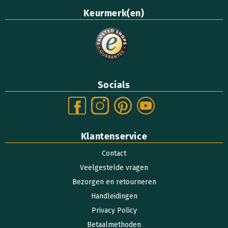
Keurmerk(en)
Socials
Klantenservice
Contact
Veelgestelde vragen
Bezorgen en retourneren
Handleidingen
Privacy Policy
Betaalmethoden