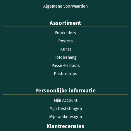
Algemene voorwaarden
Assortiment
Fotokaders
Posters
Kunst
Fotobehang
Passe-Partouts
Posterstrips
Persoonlijke informatie
Mijn Account
Mijn bestellingen
Mijn winkelwagen
Klantrecensies