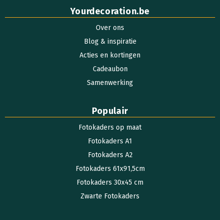
Yourdecoration.be
Over ons
Blog & inspiratie
Acties en kortingen
Cadeaubon
Samenwerking
Populair
Fotokaders op maat
Fotokaders A1
Fotokaders A2
Fotokaders 61x91,5cm
Fotokaders 30x45 cm
Zwarte Fotokaders