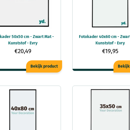
kader 50x50 cm - Zwart Mat -
Fotokader 40x60 cm - Zwart
Kunststof - Evry
Kunststof - Evry
€20,49
€19,95
Bekijk product
Bekijk