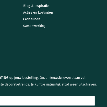
Blog & inspiratie
Acties en kortingen
Cadeaubon
Samenwerking
ORTING op jouw bestelling. Onze nieuwsbrieven staan vol
te decoratietrends. Je kunt je natuurlijk altijd weer uitschrijven.