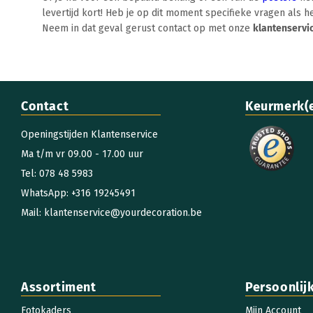
levertijd kort! Heb je op dit moment specifieke vragen als 
Neem in dat geval gerust contact op met onze
klantenservi
Contact
Keurmerk(
Openingstijden Klantenservice
Ma t/m vr 09.00 - 17.00 uur
Tel: 078 48 5983
WhatsApp: +316 19245491
Mail: klantenservice@yourdecoration.be
Assortiment
Persoonlij
Fotokaders
Mijn Account