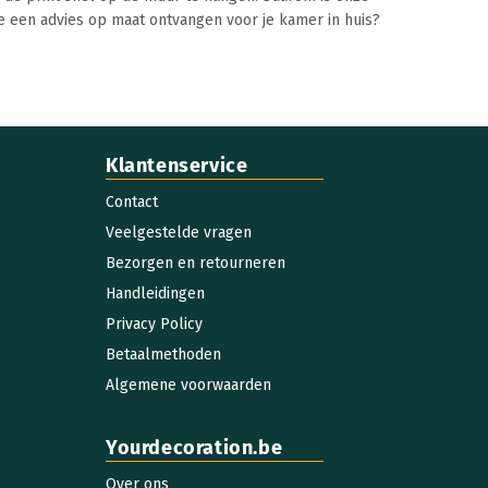
je een advies op maat ontvangen voor je kamer in huis?
Klantenservice
Contact
Veelgestelde vragen
Bezorgen en retourneren
Handleidingen
Privacy Policy
Betaalmethoden
Algemene voorwaarden
Yourdecoration.be
Over ons