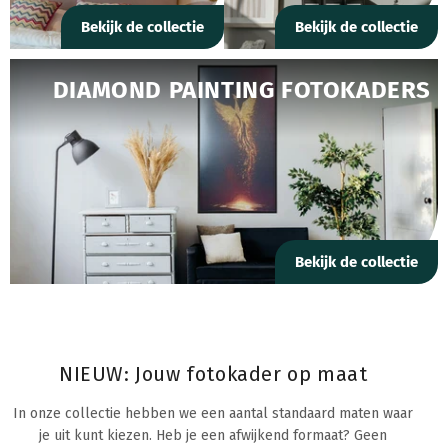
Bekijk de collectie
Bekijk de collectie
DIAMOND PAINTING FOTOKADERS
Bekijk de collectie
NIEUW: Jouw fotokader op maat
In onze collectie hebben we een aantal standaard maten waar
je uit kunt kiezen. Heb je een afwijkend formaat? Geen