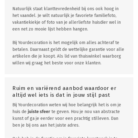
Natuurlijk staat klanttevredenheid bij ons ook hoog in
het vaandel. Je wilt natuurlijk je favoriete familiefoto,
vakantiekiekje of foto van je allerliefste huisdier wel in
een net zo mooie lijst hebben hangen.
Bij Yourdecoration is het mogelijk om alles achteraf te
betalen. Daarnaast geldt de wettelijke garantie voor alle
artikelen die je koopt. Als lid van thuiswinkel waarborg
willen wij graag het beste voor onze klanten.
Ruim en variërend aanbod waardoor er
altijd wel iets is dat in jouw stijl past
Bij Yourdecoration weten wij hoe belangrijk het is om je
huis de
juiste sfeer
te geven. Hou je nou van abstracte
kunst of ga je eerder voor een prachtig stilleven. Dan
ben je bij ons aan het juiste adres.