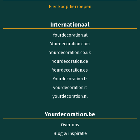
Hier koop herroepen
Internationaal
Yourdecoration.at
Yourdecoration.com
Yourdecoration.co.uk
Yourdecoration.de
Yourdecoration.es
Yourdecoration.fr
yourdecoration.it
yourdecoration.nl
Yourdecoration.be
Over ons
Blog & inspiratie