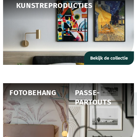
KUNSTREPRODUCTIES
Bekijk de collectie
FOTOBEHANG
PASSE-
PARTOUTS