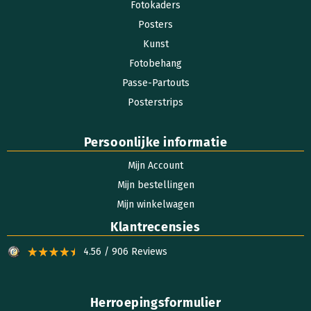
Fotokaders
Posters
Kunst
Fotobehang
Passe-Partouts
Posterstrips
Persoonlijke informatie
Mijn Account
Mijn bestellingen
Mijn winkelwagen
Klantrecensies
4.56 / 906 Reviews
Herroepingsformulier