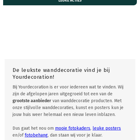
LEUKE ACTIES
De leukste wanddecoratie vind je bij
Yourdecoration!
Bij Yourdecoration is er voor iedereen wat te vinden. Wij
zijn de afgelopen jaren uitgegroeid tot een van de
grootste aanbieder
van wanddecoratie producten. Met
onze stijlvolle wanddecoraties, kunst en posters kun je
jouw huis weer helemaal een nieuw leven inblazen.
Dus gaat het nou om
mooie fotokaders
,
leuke posters
en/of
fotobehang
, dan staan wij voor je klaar.