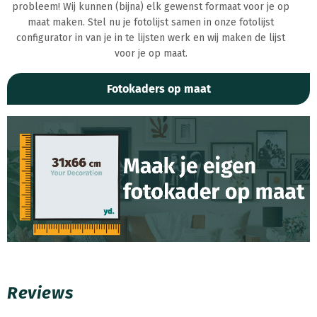
probleem! Wij kunnen (bijna) elk gewenst formaat voor je op
maat maken. Stel nu je fotolijst samen in onze fotolijst
configurator in van je in te lijsten werk en wij maken de lijst
voor je op maat.
Fotokaders op maat
Reviews