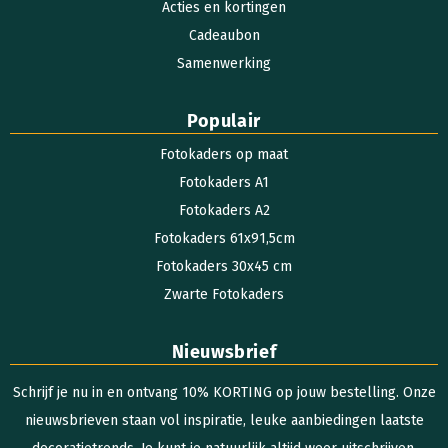
Acties en kortingen
Cadeaubon
Samenwerking
Populair
Fotokaders op maat
Fotokaders A1
Fotokaders A2
Fotokaders 61x91,5cm
Fotokaders 30x45 cm
Zwarte Fotokaders
Nieuwsbrief
Schrijf je nu in en ontvang 10% KORTING op jouw bestelling. Onze
nieuwsbrieven staan vol inspiratie, leuke aanbiedingen laatste