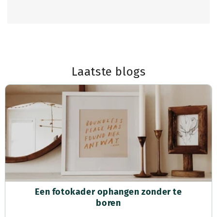
Laatste blogs
Een fotokader ophangen zonder te
boren