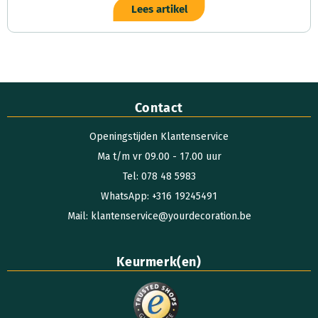
Lees artikel
Contact
Openingstijden Klantenservice
Ma t/m vr 09.00 - 17.00 uur
Tel: 078 48 5983
WhatsApp: +316 19245491
Mail: klantenservice@yourdecoration.be
Keurmerk(en)