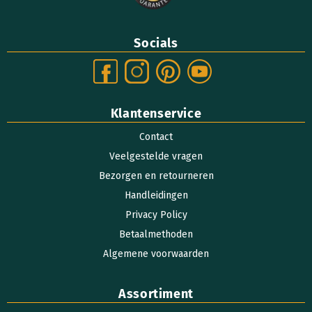
Socials
Klantenservice
Contact
Veelgestelde vragen
Bezorgen en retourneren
Handleidingen
Privacy Policy
Betaalmethoden
Algemene voorwaarden
Assortiment