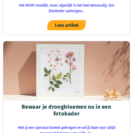
Het klinkt moeilijk, maar eigenlijk is het heel eenvoudig. Een
fotokader ophangen...
Lees artikel
Bewaar je droogbloemen nu in een
fotokader
Heb jij een speciaal boeket gekregen en wil jij deze voor altijd