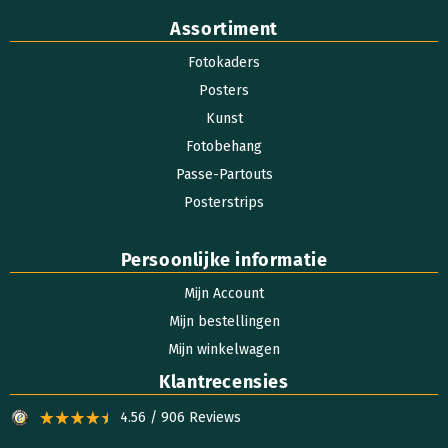
Assortiment
Fotokaders
Posters
Kunst
Fotobehang
Passe-Partouts
Posterstrips
Persoonlijke informatie
Mijn Account
Mijn bestellingen
Mijn winkelwagen
Klantrecensies
4.56 / 906 Reviews