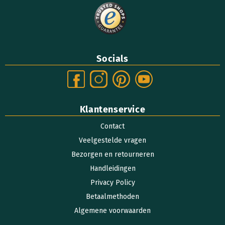
Socials
Klantenservice
Contact
Veelgestelde vragen
Bezorgen en retourneren
Handleidingen
Privacy Policy
Betaalmethoden
Algemene voorwaarden