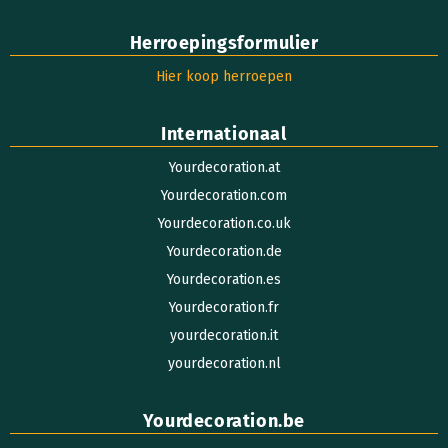
Herroepingsformulier
Hier koop herroepen
Internationaal
Yourdecoration.at
Yourdecoration.com
Yourdecoration.co.uk
Yourdecoration.de
Yourdecoration.es
Yourdecoration.fr
yourdecoration.it
yourdecoration.nl
Yourdecoration.be