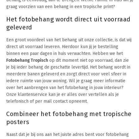
graag voorzien van een behang in een tropische print?
Het fotobehang wordt direct uit voorraad
geleverd
Een groot voordeel van het behang uit onze collectie, is dat wij
direct uit voorraad leveren. Hierdoor kun jij je bestelling
binnen een paar dagen in huis verwachten. Hebben we het
Fotobehang Tropisch
op dit moment niet op voorraad, dan zie
je bij ieder behang de geschatte levertijd. Het behang wordt in
meerdere banen geleverd en zorgt direct voor veel sfeer in
iedere ruimte van jouw woning. Wil je graag meer informatie
over het aanbrengen van het fotobehang in jouw interieur?
Onze klantenservice kan je er alles over vertellen als je
telefonisch of per mail contact opneemt.
Combineer het fotobehang met tropische
posters
Naast dat je bij ons aan het juiste adres bent voor fotobehang