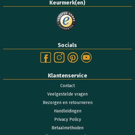
Keurmerk(en)
Socials
Klantenservice
Contact
Veelgestelde vragen
Bezorgen en retourneren
Handleidingen
Privacy Policy
Betaalmethoden