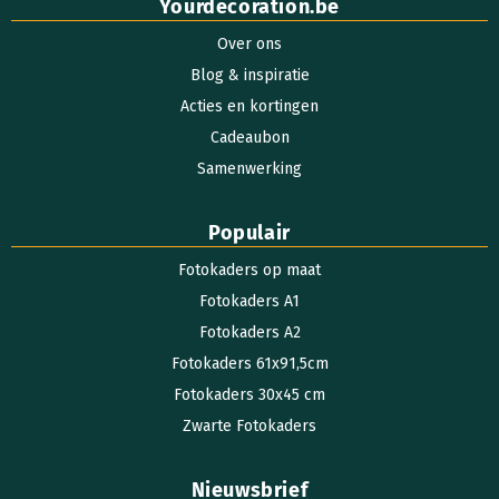
Yourdecoration.be
Over ons
Blog & inspiratie
Acties en kortingen
Cadeaubon
Samenwerking
Populair
Fotokaders op maat
Fotokaders A1
Fotokaders A2
Fotokaders 61x91,5cm
Fotokaders 30x45 cm
Zwarte Fotokaders
Nieuwsbrief