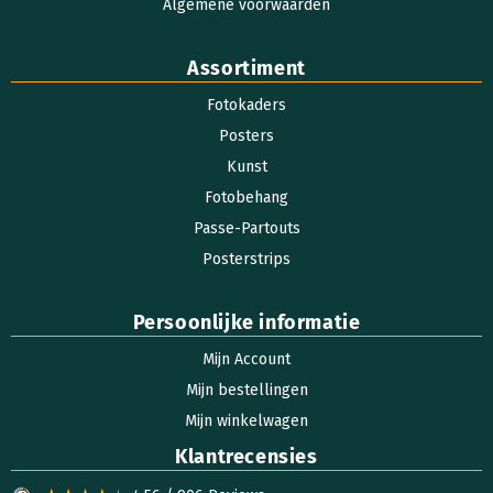
Algemene voorwaarden
Assortiment
Fotokaders
Posters
Kunst
Fotobehang
Passe-Partouts
Posterstrips
Persoonlijke informatie
Mijn Account
Mijn bestellingen
Mijn winkelwagen
Klantrecensies