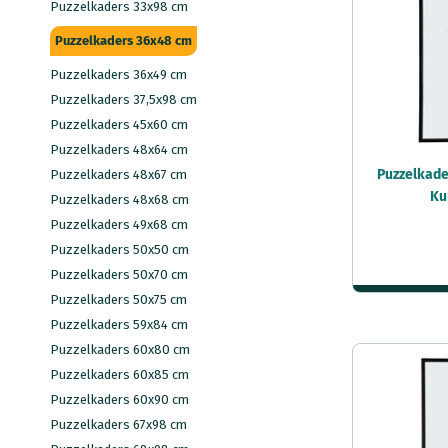
Puzzelkaders 33x98 cm
Puzzelkaders 36x48 cm
Puzzelkaders 36x49 cm
Puzzelkaders 37,5x98 cm
Puzzelkaders 45x60 cm
Puzzelkaders 48x64 cm
Puzzelkade
Puzzelkaders 48x67 cm
Ku
Puzzelkaders 48x68 cm
Puzzelkaders 49x68 cm
Puzzelkaders 50x50 cm
Puzzelkaders 50x70 cm
Puzzelkaders 50x75 cm
Puzzelkaders 59x84 cm
Puzzelkaders 60x80 cm
Puzzelkaders 60x85 cm
Puzzelkaders 60x90 cm
Puzzelkaders 67x98 cm