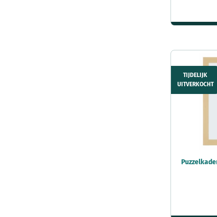
TIJDELIJK
UITVERKOCHT
Puzzelkade