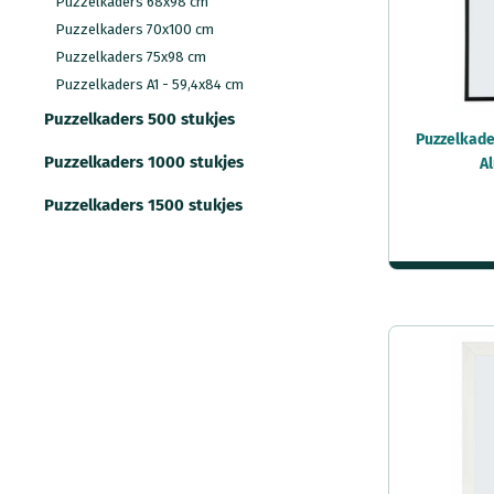
Puzzelkaders 68x98 cm
Puzzelkaders 70x100 cm
Puzzelkaders 75x98 cm
Puzzelkaders A1 - 59,4x84 cm
Puzzelkaders 500 stukjes
Puzzelkade
Puzzelkaders 1000 stukjes
A
Puzzelkaders 1500 stukjes
Puzzelkaders 2000 stukjes