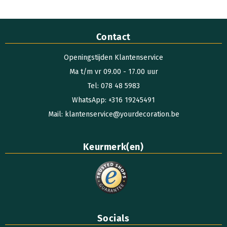
Contact
Openingstijden Klantenservice
Ma t/m vr 09.00 - 17.00 uur
Tel: 078 48 5983
WhatsApp: +316 19245491
Mail: klantenservice@yourdecoration.be
Keurmerk(en)
Socials