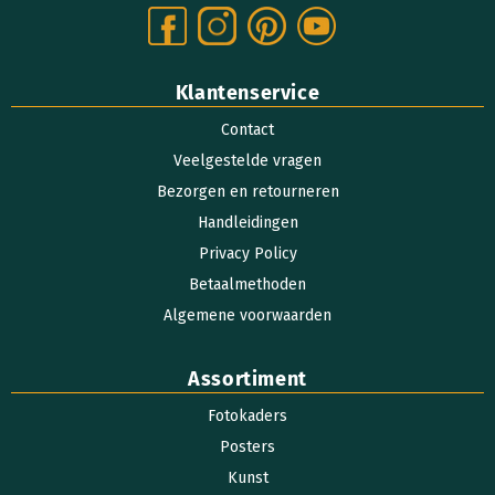
Klantenservice
Contact
Veelgestelde vragen
Bezorgen en retourneren
Handleidingen
Privacy Policy
Betaalmethoden
Algemene voorwaarden
Assortiment
Fotokaders
Posters
Kunst