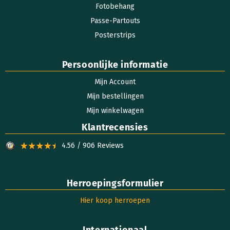
Fotobehang
Passe-Partouts
Posterstrips
Persoonlijke informatie
Mijn Account
Mijn bestellingen
Mijn winkelwagen
Klantrecensies
4.56 / 906 Reviews
Herroepingsformulier
Hier koop herroepen