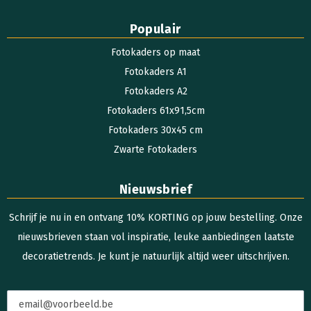
Populair
Fotokaders op maat
Fotokaders A1
Fotokaders A2
Fotokaders 61x91,5cm
Fotokaders 30x45 cm
Zwarte Fotokaders
Nieuwsbrief
Schrijf je nu in en ontvang 10% KORTING op jouw bestelling. Onze
nieuwsbrieven staan vol inspiratie, leuke aanbiedingen laatste
decoratietrends. Je kunt je natuurlijk altijd weer uitschrijven.