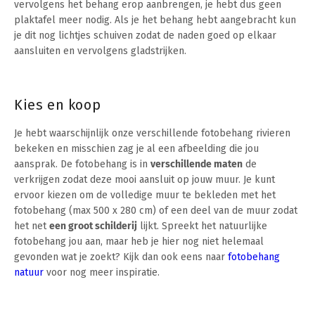
vervolgens het behang erop aanbrengen, je hebt dus geen
plaktafel meer nodig. Als je het behang hebt aangebracht kun
je dit nog lichtjes schuiven zodat de naden goed op elkaar
aansluiten en vervolgens gladstrijken.
Kies en koop
Je hebt waarschijnlijk onze verschillende fotobehang rivieren
bekeken en misschien zag je al een afbeelding die jou
aansprak. De fotobehang is in
verschillende maten
de
verkrijgen zodat deze mooi aansluit op jouw muur. Je kunt
ervoor kiezen om de volledige muur te bekleden met het
fotobehang (max 500 x 280 cm) of een deel van de muur zodat
het net
een groot schilderij
lijkt. Spreekt het natuurlijke
fotobehang jou aan, maar heb je hier nog niet helemaal
gevonden wat je zoekt? Kijk dan ook eens naar
fotobehang
natuur
voor nog meer inspiratie.