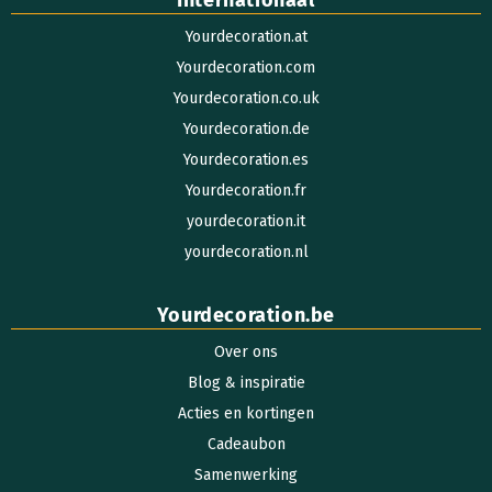
Internationaal
Yourdecoration.at
Yourdecoration.com
Yourdecoration.co.uk
Yourdecoration.de
Yourdecoration.es
Yourdecoration.fr
yourdecoration.it
yourdecoration.nl
Yourdecoration.be
Over ons
Blog & inspiratie
Acties en kortingen
Cadeaubon
Samenwerking