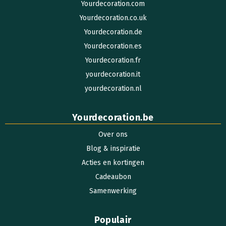
Yourdecoration.com
Yourdecoration.co.uk
Yourdecoration.de
Yourdecoration.es
Yourdecoration.fr
yourdecoration.it
yourdecoration.nl
Yourdecoration.be
Over ons
Blog & inspiratie
Acties en kortingen
Cadeaubon
Samenwerking
Populair