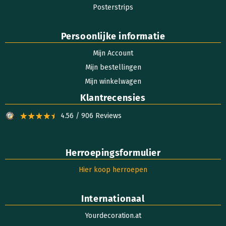
Posterstrips
Persoonlijke informatie
Mijn Account
Mijn bestellingen
Mijn winkelwagen
Klantrecensies
4.56 / 906 Reviews
Herroepingsformulier
Hier koop herroepen
Internationaal
Yourdecoration.at