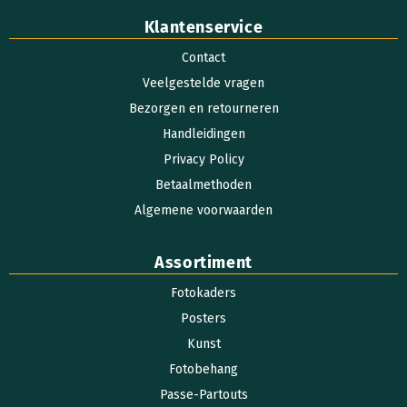
Klantenservice
Contact
Veelgestelde vragen
Bezorgen en retourneren
Handleidingen
Privacy Policy
Betaalmethoden
Algemene voorwaarden
Assortiment
Fotokaders
Posters
Kunst
Fotobehang
Passe-Partouts