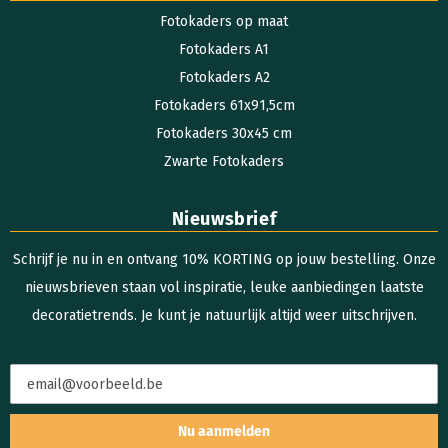
Fotokaders op maat
Fotokaders A1
Fotokaders A2
Fotokaders 61x91,5cm
Fotokaders 30x45 cm
Zwarte Fotokaders
Nieuwsbrief
Schrijf je nu in en ontvang 10% KORTING op jouw bestelling. Onze
nieuwsbrieven staan vol inspiratie, leuke aanbiedingen laatste
decoratietrends. Je kunt je natuurlijk altijd weer uitschrijven.
Nu aanmelden