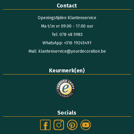
Contact
Openingstijden Klantenservice
Ma t/m vr 09.00 - 17.00 uur
Tel: 078 48 5983
WhatsApp: +316 19245491
Mail: klantenservice@yourdecoration.be
Keurmerk(en)
Socials