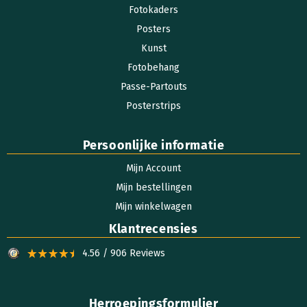
Fotokaders
Posters
Kunst
Fotobehang
Passe-Partouts
Posterstrips
Persoonlijke informatie
Mijn Account
Mijn bestellingen
Mijn winkelwagen
Klantrecensies
4.56 / 906 Reviews
Herroepingsformulier