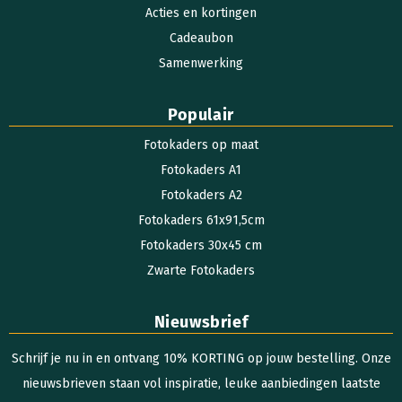
Acties en kortingen
Cadeaubon
Samenwerking
Populair
Fotokaders op maat
Fotokaders A1
Fotokaders A2
Fotokaders 61x91,5cm
Fotokaders 30x45 cm
Zwarte Fotokaders
Nieuwsbrief
Schrijf je nu in en ontvang 10% KORTING op jouw bestelling. Onze
nieuwsbrieven staan vol inspiratie, leuke aanbiedingen laatste