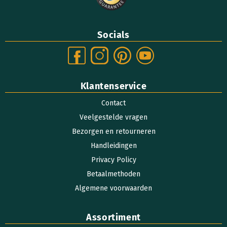
Socials
Klantenservice
Contact
Veelgestelde vragen
Bezorgen en retourneren
Handleidingen
Privacy Policy
Betaalmethoden
Algemene voorwaarden
Assortiment