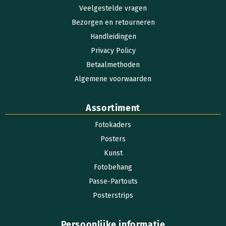
Veelgestelde vragen
Bezorgen en retourneren
Handleidingen
Privacy Policy
Betaalmethoden
Algemene voorwaarden
Assortiment
Fotokaders
Posters
Kunst
Fotobehang
Passe-Partouts
Posterstrips
Persoonlijke informatie