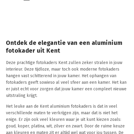
Ontdek de elegantie van een aluminium
fotokader uit Kent
Deze prachtige fotokaders Kent zullen zeker stralen in jouw
interieur. Deze tijdloze, maar toch ook moderne fotokaders
hangen vast schitterend in jouw kamer. Het ophangen van
fotokaders geeft sowieso al veel sfeer aan een kamer. Het kan
er juist echt voor zorgen dat jouw kamer een compleet nieuwe
uitstraling krijgt.
Het leuke aan de Kent aluminium fotokaders is dat in veel
verschillende maten te verkrijgen zijn, maar dat is niet het
enige. Er zijn ook veel kleuren waar je uit kunt kiezen zoals:
goud, koper, platina, wit, zilver en zwart. Door de ruime keuze
aan kleuren en maten zit er altijd wel wat voor jou tussen. De