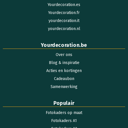
Yourdecoration.es
Yourdecoration.fr
yourdecoration.it
yourdecoration.nl
Yourdecoration.be
Over ons
Blog & inspiratie
Acties en kortingen
Cadeaubon
Samenwerking
Populair
Fotokaders op maat
Fotokaders A1