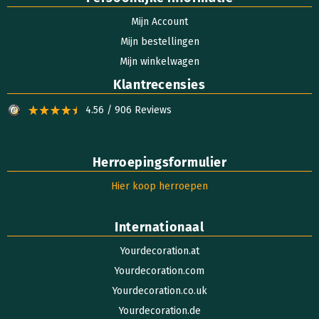
Mijn Account
Mijn bestellingen
Mijn winkelwagen
Klantrecensies
4.56 / 906 Reviews
Herroepingsformulier
Hier koop herroepen
Internationaal
Yourdecoration.at
Yourdecoration.com
Yourdecoration.co.uk
Yourdecoration.de