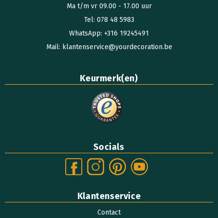
Ma t/m vr 09.00 - 17.00 uur
Tel: 078 48 5983
WhatsApp: +316 19245491
Mail: klantenservice@yourdecoration.be
Keurmerk(en)
Socials
Klantenservice
Contact