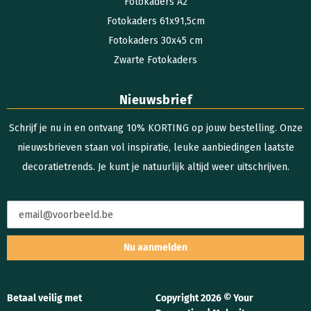
Fotokaders A2
Fotokaders 61x91,5cm
Fotokaders 30x45 cm
Zwarte Fotokaders
Nieuwsbrief
Schrijf je nu in en ontvang 10% KORTING op jouw bestelling. Onze
nieuwsbrieven staan vol inspiratie, leuke aanbiedingen laatste
decoratietrends. Je kunt je natuurlijk altijd weer uitschrijven.
Nu aanmelden
Betaal veilig met
Copyright 2026 © Your