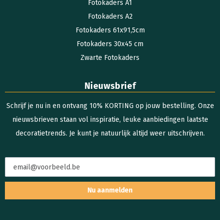
Fotokaders A1
Fotokaders A2
Fotokaders 61x91,5cm
Fotokaders 30x45 cm
Zwarte Fotokaders
Nieuwsbrief
Schrijf je nu in en ontvang 10% KORTING op jouw bestelling. Onze
nieuwsbrieven staan vol inspiratie, leuke aanbiedingen laatste
decoratietrends. Je kunt je natuurlijk altijd weer uitschrijven.
Nu aanmelden