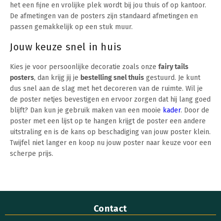
het een fijne en vrolijke plek wordt bij jou thuis of op kantoor.
De afmetingen van de posters zijn standaard afmetingen en
passen gemakkelijk op een stuk muur.
Jouw keuze snel in huis
Kies je voor persoonlijke decoratie zoals onze
fairy tails
posters
, dan krijg jij je
bestelling snel thuis
gestuurd. Je kunt
dus snel aan de slag met het decoreren van de ruimte. Wil je
de poster netjes bevestigen en ervoor zorgen dat hij lang goed
blijft? Dan kun je gebruik maken van een mooie
kader
. Door de
poster met een lijst op te hangen krijgt de poster een andere
uitstraling en is de kans op beschadiging van jouw poster klein.
Twijfel niet langer en koop nu jouw poster naar keuze voor een
scherpe prijs.
Contact