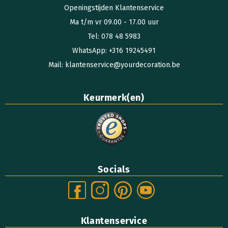
Openingstijden Klantenservice
Ma t/m vr 09.00 - 17.00 uur
Tel: 078 48 5983
WhatsApp: +316 19245491
Mail: klantenservice@yourdecoration.be
Keurmerk(en)
Socials
Klantenservice