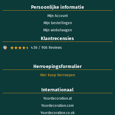
Persoonlijke informatie
Mijn Account
Mijn bestellingen
Mijn winkelwagen
Klantrecensies
4.56 / 906 Reviews
Herroepingsformulier
Hier koop herroepen
Internationaal
Yourdecoration.at
Yourdecoration.com
Yourdecoration.co.uk