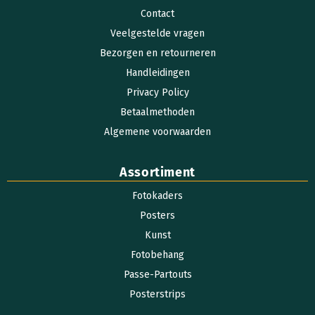
Contact
Veelgestelde vragen
Bezorgen en retourneren
Handleidingen
Privacy Policy
Betaalmethoden
Algemene voorwaarden
Assortiment
Fotokaders
Posters
Kunst
Fotobehang
Passe-Partouts
Posterstrips