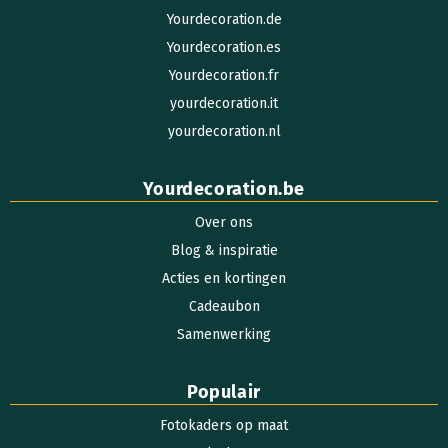
Yourdecoration.de
Yourdecoration.es
Yourdecoration.fr
yourdecoration.it
yourdecoration.nl
Yourdecoration.be
Over ons
Blog & inspiratie
Acties en kortingen
Cadeaubon
Samenwerking
Populair
Fotokaders op maat