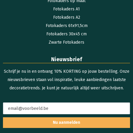
Fotokaders op maat
Fotokaders A1
Fotokaders A2
Fotokaders 61x91,5cm
Fotokaders 30x45 cm
Zwarte Fotokaders
Nieuwsbrief
Schrijf je nu in en ontvang 10% KORTING op jouw bestelling. Onze
nieuwsbrieven staan vol inspiratie, leuke aanbiedingen laatste
decoratietrends. Je kunt je natuurlijk altijd weer uitschrijven.
Nu aanmelden