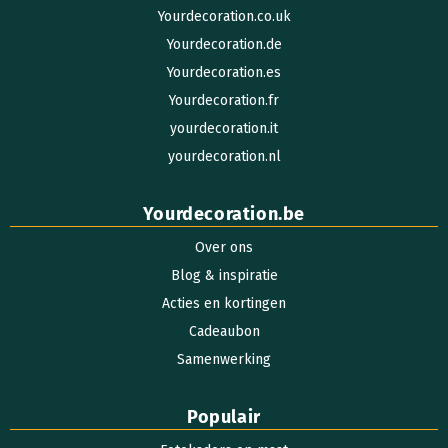
Yourdecoration.co.uk
Yourdecoration.de
Yourdecoration.es
Yourdecoration.fr
yourdecoration.it
yourdecoration.nl
Yourdecoration.be
Over ons
Blog & inspiratie
Acties en kortingen
Cadeaubon
Samenwerking
Populair