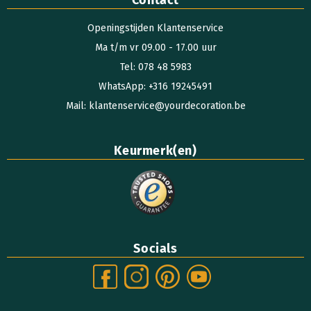
Contact
Openingstijden Klantenservice
Ma t/m vr 09.00 - 17.00 uur
Tel: 078 48 5983
WhatsApp: +316 19245491
Mail: klantenservice@yourdecoration.be
Keurmerk(en)
Socials