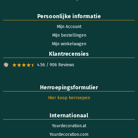
Persoonlijke informatie
Mijn Account
Mijn bestellingen
Mijn winkelwagen
Klantrecensies
4.56 / 906 Reviews
Herroepingsformulier
Hier koop herroepen
Internationaal
Yourdecoration.at
Yourdecoration.com