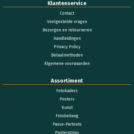
Klantenservice
Contact
Veelgestelde vragen
Bezorgen en retourneren
Handleidingen
Privacy Policy
Betaalmethoden
Algemene voorwaarden
Assortiment
Fotokaders
Posters
Kunst
Fotobehang
Passe-Partouts
Posterstrips