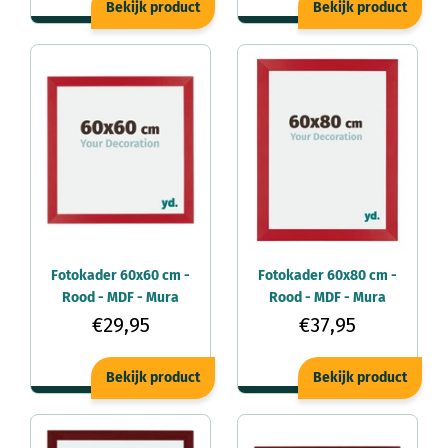
Bekijk product
Bekijk product
Fotokader 60x60 cm -
Fotokader 60x80 cm -
Rood - MDF - Mura
Rood - MDF - Mura
€29,95
€37,95
Bekijk product
Bekijk product