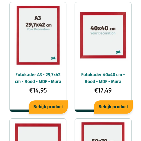
Fotokader A3 - 29,7x42
Fotokader 40x40 cm -
cm - Rood - MDF - Mura
Rood - MDF - Mura
€14,95
€17,49
Bekijk product
Bekijk product