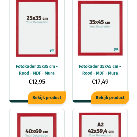
Fotokader 25x35 cm -
Fotokader 35x45 cm -
Rood - MDF - Mura
Rood - MDF - Mura
€12,95
€17,49
Bekijk product
Bekijk product