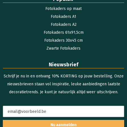
Fotokaders op maat
Fotokaders A1
Fotokaders A2
Fotokaders 61x91,5cm
Fotokaders 30x45 cm
Zwarte Fotokaders
Nieuwsbrief
Schrijf je nu in en ontvang 10% KORTING op jouw bestelling. Onze
nieuwsbrieven staan vol inspiratie, leuke aanbiedingen laatste
decoratietrends. Je kunt je natuurlijk altijd weer uitschrijven.
Nu aanmelden