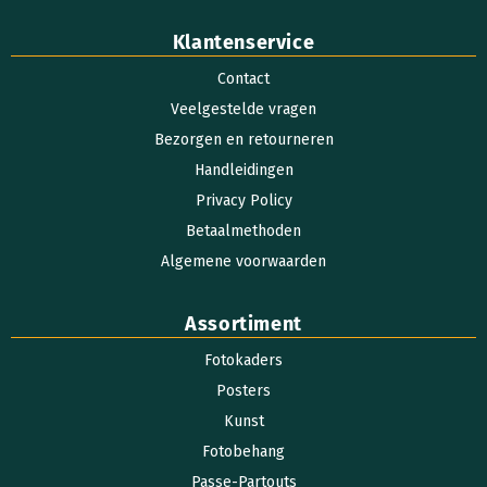
Klantenservice
Contact
Veelgestelde vragen
Bezorgen en retourneren
Handleidingen
Privacy Policy
Betaalmethoden
Algemene voorwaarden
Assortiment
Fotokaders
Posters
Kunst
Fotobehang
Passe-Partouts