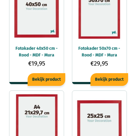
Fotokader 40x50 cm -
Fotokader 50x70 cm -
Rood - MDF - Mura
Rood - MDF - Mura
€19,95
€29,95
Bekijk product
Bekijk product