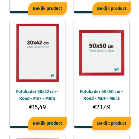
Bekijk product
Bekijk product
Fotokader 30x42 cm -
Fotokader 50x50 cm -
Rood - MDF - Mura
Rood - MDF - Mura
€15,49
€23,49
Bekijk product
Bekijk product