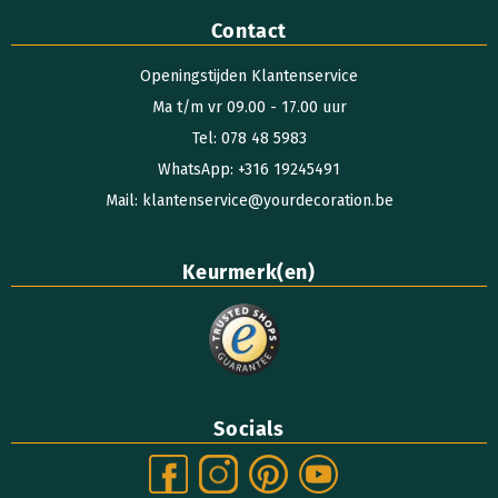
Contact
Openingstijden Klantenservice
Ma t/m vr 09.00 - 17.00 uur
Tel: 078 48 5983
WhatsApp: +316 19245491
Mail: klantenservice@yourdecoration.be
Keurmerk(en)
Socials