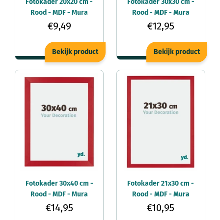
Fotokader 20x20 cm -
Fotokader 30x30 cm -
Rood - MDF - Mura
Rood - MDF - Mura
€9,49
€12,95
Bekijk product
Bekijk product
Fotokader 30x40 cm -
Fotokader 21x30 cm -
Rood - MDF - Mura
Rood - MDF - Mura
€14,95
€10,95