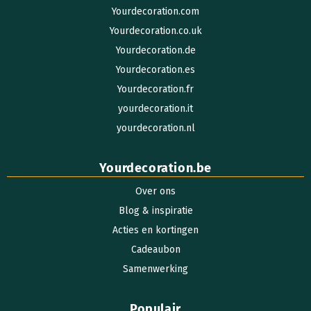
Yourdecoration.com
Yourdecoration.co.uk
Yourdecoration.de
Yourdecoration.es
Yourdecoration.fr
yourdecoration.it
yourdecoration.nl
Yourdecoration.be
Over ons
Blog & inspiratie
Acties en kortingen
Cadeaubon
Samenwerking
Populair