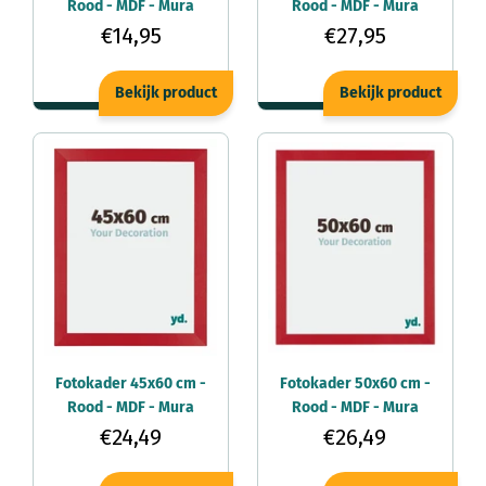
Rood - MDF - Mura
Rood - MDF - Mura
€14,95
€27,95
Bekijk product
Bekijk product
Fotokader 45x60 cm -
Fotokader 50x60 cm -
Rood - MDF - Mura
Rood - MDF - Mura
€24,49
€26,49