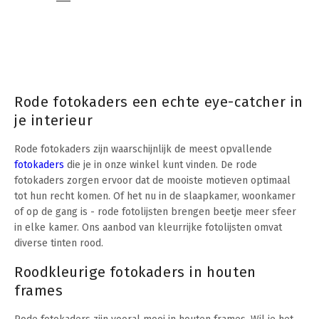
Rode fotokaders een echte eye-catcher in
je interieur
Rode fotokaders zijn waarschijnlijk de meest opvallende
fotokaders
die je in onze winkel kunt vinden. De rode
fotokaders zorgen ervoor dat de mooiste motieven optimaal
tot hun recht komen. Of het nu in de slaapkamer, woonkamer
of op de gang is - rode fotolijsten brengen beetje meer sfeer
in elke kamer. Ons aanbod van kleurrijke fotolijsten omvat
diverse tinten rood.
Roodkleurige fotokaders in houten
frames