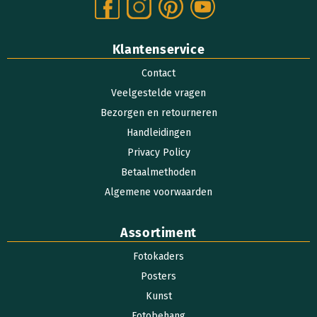
Klantenservice
Contact
Veelgestelde vragen
Bezorgen en retourneren
Handleidingen
Privacy Policy
Betaalmethoden
Algemene voorwaarden
Assortiment
Fotokaders
Posters
Kunst
Fotobehang