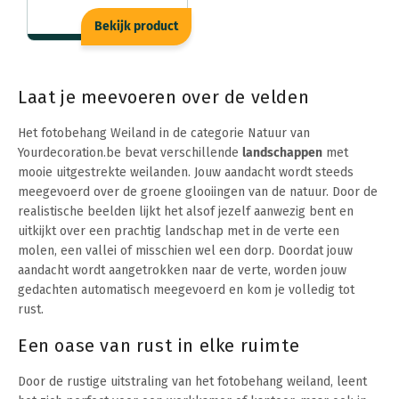
Bekijk product
Laat je meevoeren over de velden
Het fotobehang Weiland in de categorie Natuur van
Yourdecoration.be bevat verschillende
landschappen
met
mooie uitgestrekte weilanden. Jouw aandacht wordt steeds
meegevoerd over de groene glooiingen van de natuur. Door de
realistische beelden lijkt het alsof jezelf aanwezig bent en
uitkijkt over een prachtig landschap met in de verte een
molen, een vallei of misschien wel een dorp. Doordat jouw
aandacht wordt aangetrokken naar de verte, worden jouw
gedachten automatisch meegevoerd en kom je volledig tot
rust.
Een oase van rust in elke ruimte
Door de rustige uitstraling van het fotobehang weiland, leent