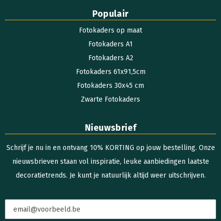
Populair
Fotokaders op maat
Fotokaders A1
Fotokaders A2
Fotokaders 61x91,5cm
Fotokaders 30x45 cm
Zwarte Fotokaders
Nieuwsbrief
Schrijf je nu in en ontvang 10% KORTING op jouw bestelling. Onze
nieuwsbrieven staan vol inspiratie, leuke aanbiedingen laatste
decoratietrends. Je kunt je natuurlijk altijd weer uitschrijven.