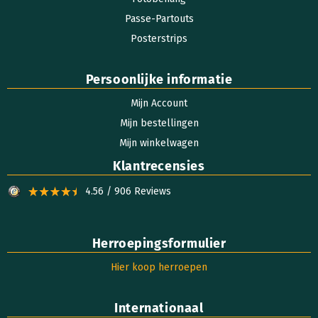
Passe-Partouts
Posterstrips
Persoonlijke informatie
Mijn Account
Mijn bestellingen
Mijn winkelwagen
Klantrecensies
4.56 / 906 Reviews
Herroepingsformulier
Hier koop herroepen
Internationaal