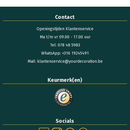
Contact
Openingstijden Klantenservice
Ma t/m vr 09.00 - 17.00 uur
Tel: 078 48 5983
WhatsApp: +316 19245491
Mail: klantenservice@yourdecoration.be
Keurmerk(en)
Socials