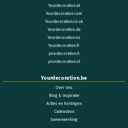
Yourdecoration.at
Yourdecoration.com
Yourdecoration.co.uk
Yourdecoration.de
Yourdecoration.es
Yourdecoration.fr
yourdecoration.it
yourdecoration.nl
Yourdecoration.be
Over ons
Blog & inspiratie
Acties en kortingen
Cadeaubon
Samenwerking