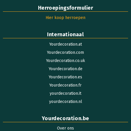
Herroepingsformulier
Hier koop herroepen
Internationaal
Yourdecoration.at
Yourdecoration.com
Yourdecoration.co.uk
Yourdecoration.de
Yourdecoration.es
Yourdecoration.fr
yourdecoration.it
yourdecoration.nl
Yourdecoration.be
Over ons