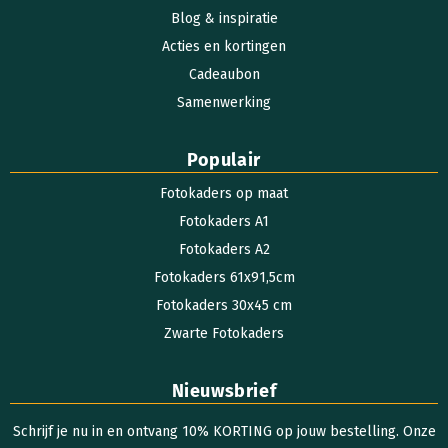
Blog & inspiratie
Acties en kortingen
Cadeaubon
Samenwerking
Populair
Fotokaders op maat
Fotokaders A1
Fotokaders A2
Fotokaders 61x91,5cm
Fotokaders 30x45 cm
Zwarte Fotokaders
Nieuwsbrief
Schrijf je nu in en ontvang 10% KORTING op jouw bestelling. Onze