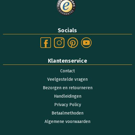
Socials
Klantenservice
Contact
Veelgestelde vragen
Bezorgen en retourneren
Handleidingen
Privacy Policy
Betaalmethoden
Algemene voorwaarden