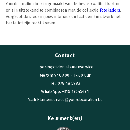
Yourdecoration.be zijn gemaakt van de beste kwaliteit karton
en zijn uitstekend te combineren met de collectie
fotokaders
.
Vergroot de sfeer in jouw interieur en laat een kunstwerk het
beste tot zijn recht komen.
Contact
Openingstijden Klantenservice
Ma t/m vr 09.00 - 17.00 uur
Tel: 078 48 5983
WhatsApp: +316 19245491
Mail: klantenservice@yourdecoration.be
Keurmerk(en)