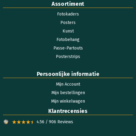
Assortiment
Fotokaders
Posters
Kunst
Fotobehang
Passe-Partouts
Posterstrips
Persoonlijke informatie
Mijn Account
Mijn bestellingen
Mijn winkelwagen
Klantrecensies
4.56 / 906 Reviews