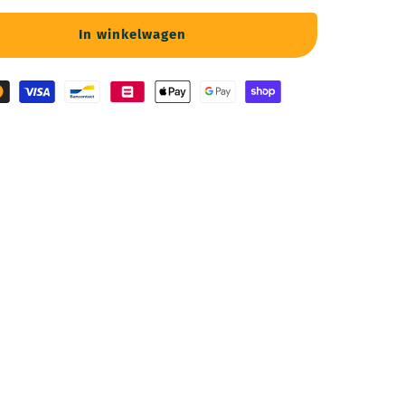
In winkelwagen